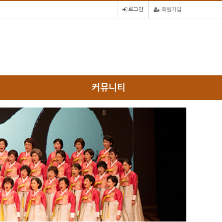
로그인
회원가입
커뮤니티