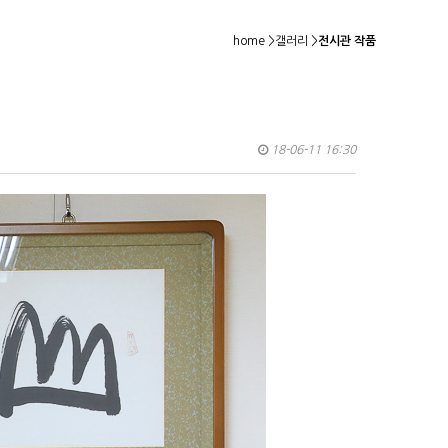
home
>
갤러리
>
전시관 작품
18-06-11 16:30