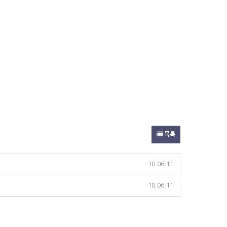
목록
18.06.11
18.06.11