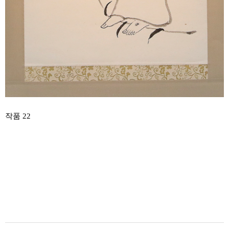
작품 22