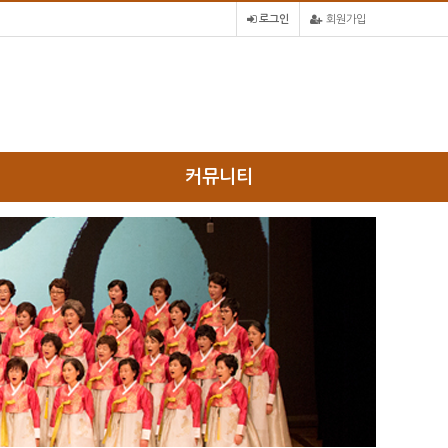
로그인
회원가입
커뮤니티