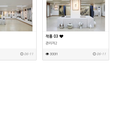
작품 03
관리자2
06-11
3331
06-11