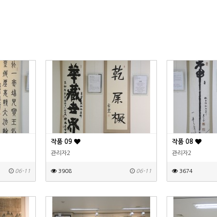
작품 09
작품 08
관리자2
관리자2
06-11
3908
06-11
3674