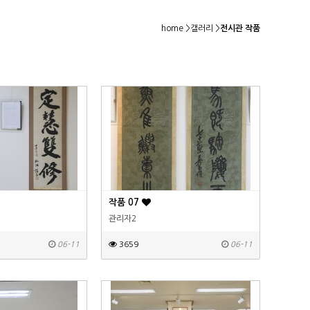
home
>
갤러리
>
전시관 작품
작품 07
관리자2
06-11
3659
06-11