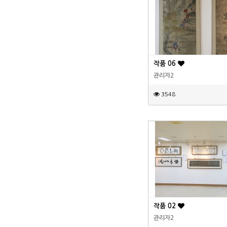
작품 06
관리자2
3548
작품 02
관리자2