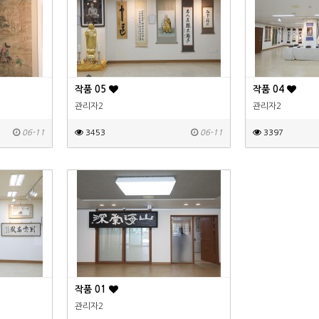
작품 05
작품 04
관리자2
관리자2
06-11
3453
06-11
3397
작품 01
관리자2