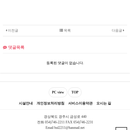
이전글
목록
다음글
댓글목록
등록된 댓글이 없습니다.
PC view
TOP
시설안내
개인정보처리방침
서비스이용약관
오시는 길
경상북도 경주시 금성로 440
전화 054)746-2211 FAX 054)746-2231
Email bul2211@hanmail.net