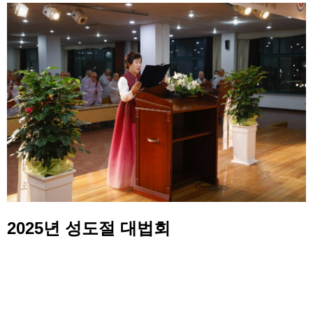
2025년 성도절 대법회