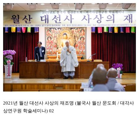
2021년 월산 대선사 사상의 재조명 (불국사 월산 문도회 / 대각사
상연구원 학술세미나) 02